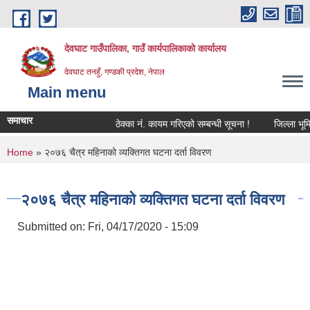
Skip to main content
देवघाट गाउँपालिका, गाउँ कार्यपालिकाको कार्यालय
देवघाट तनहुँ, गण्डकी प्रदेश, नेपाल
Main menu
समाचार
ठेक्का नंं. कायम गरिएको सम्बन्धी सूचना !
जिल्ला भूमि 
You are here
Home
» २०७६ चैत्र महिनाको व्यक्तिगत घटना दर्ता विवरण
२०७६ चैत्र महिनाको व्यक्तिगत घटना दर्ता विवरण
Submitted on:
Fri, 04/17/2020 - 15:09