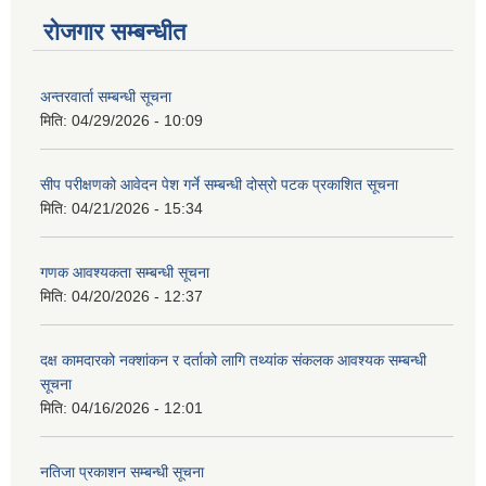
रोजगार सम्बन्धीत
अन्तरवार्ता सम्बन्धी सूचना
मिति:
04/29/2026 - 10:09
सीप परीक्षणको आवेदन पेश गर्ने सम्बन्धी दोस्रो पटक प्रकाशित सूचना
मिति:
04/21/2026 - 15:34
गणक आवश्यकता सम्बन्धी सूचना
मिति:
04/20/2026 - 12:37
दक्ष कामदारको नक्शांकन र दर्ताको लागि तथ्यांक संकलक आवश्यक सम्बन्धी
सूचना
मिति:
04/16/2026 - 12:01
नतिजा प्रकाशन सम्बन्धी सूचना