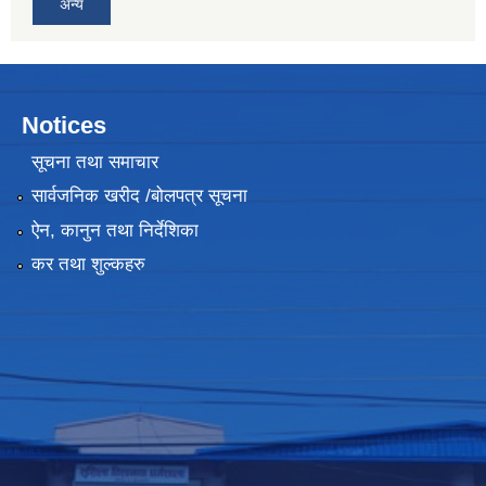
अन्य
Notices
सूचना तथा समाचार
सार्वजनिक खरीद /बोलपत्र सूचना
ऐन, कानुन तथा निर्देशिका
कर तथा शुल्कहरु