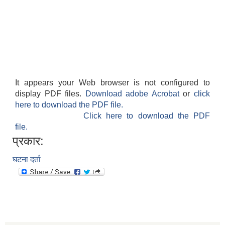
It appears your Web browser is not configured to
display PDF files.
Download adobe Acrobat
or
click
here to download the PDF file.
Click here to download the PDF
file.
प्रकार:
घटना दर्ता