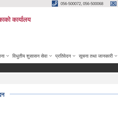
056-500072, 056-500068
िकाको कार्यालय
जना
विधुतीय शुसासन सेवा
प्रतिवेदन
सूचना तथा जानकारी
दन