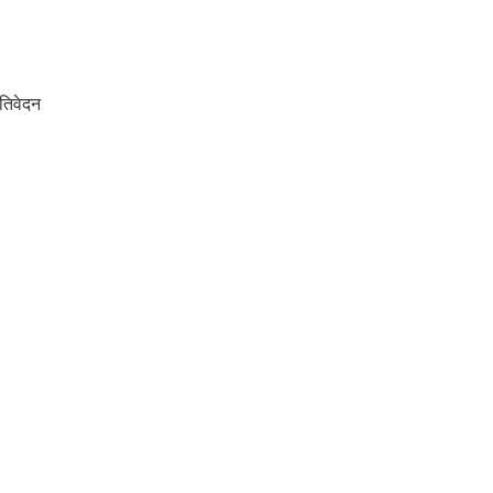
तिवेदन