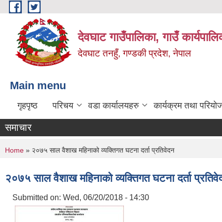
Skip to main content
देवघाट गाउँपालिका, गाउँ कार्यपाल
देवघाट तनहुँ, गण्डकी प्रदेश, नेपाल
Main menu
गृहपृष्ठ
परिचय
वडा कार्यालयहरु
कार्यक्रम तथा परियो
समाचार
You are here
Home
» २०७५ साल वैशाख महिनाको व्यक्तिगत घटना दर्ता प्रतिवेदन
२०७५ साल वैशाख महिनाको व्यक्तिगत घटना दर्ता प्रतिवे
Submitted on:
Wed, 06/20/2018 - 14:30