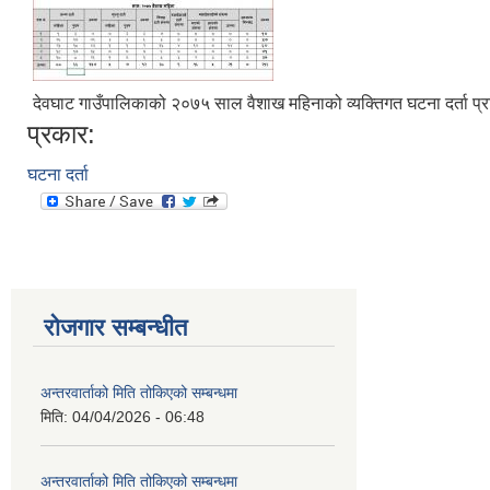
देवघाट गाउँपालिकाको २०७५ साल वैशाख महिनाको व्यक्तिगत घटना दर्ता प्र
प्रकार:
घटना दर्ता
रोजगार सम्बन्धीत
अन्तरवार्ताको मिति तोकिएको सम्बन्धमा
मिति:
04/04/2026 - 06:48
अन्तरवार्ताको मिति तोकिएको सम्बन्धमा