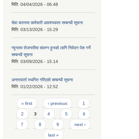
मिति:
04/04/2026 - 06:48
सेवा करारमा कर्मचारी आवश्यकता सम्बन्धी सूचना
मिति:
03/13/2026 - 15:29
न्यूनतम रोजगारीमा संलग्न हुनको लागि निवेदन पेश गर्ने
सम्बन्धी सूचना
मिति:
03/09/2026 - 15:14
अन्तरवार्ता स्थगित गरिएको सम्बन्धी सूचना
मिति:
01/22/2026 - 12:52
Pages
« first
‹ previous
1
2
3
4
5
6
7
8
9
next ›
last »