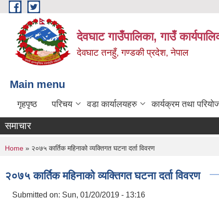
Skip to main content
देवघाट गाउँपालिका, गाउँ कार्यपाल
देवघाट तनहुँ, गण्डकी प्रदेश, नेपाल
Main menu
गृहपृष्ठ
परिचय
वडा कार्यालयहरु
कार्यक्रम तथा परियो
समाचार
You are here
Home
» २०७५ कार्तिक महिनाको व्यक्तिगत घटना दर्ता विवरण
२०७५ कार्तिक महिनाको व्यक्तिगत घटना दर्ता विवरण
Submitted on:
Sun, 01/20/2019 - 13:16