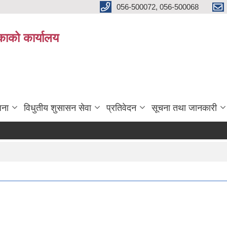
056-500072, 056-500068
िकाको कार्यालय
जना
विधुतीय शुसासन सेवा
प्रतिवेदन
सूचना तथा जानकारी