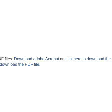
F files.
Download adobe Acrobat
or
click here to download the 
 download the PDF file.