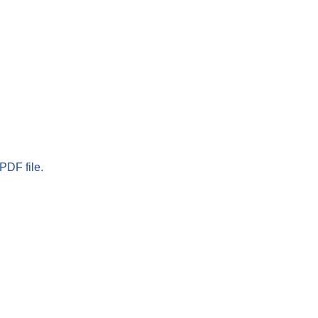
PDF file.