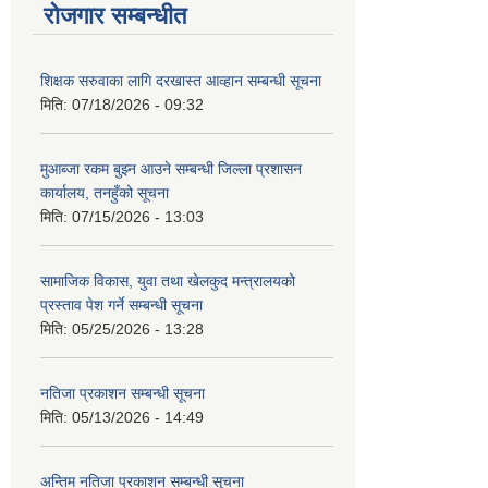
रोजगार सम्बन्धीत
शिक्षक सरुवाका लागि दरखास्त आव्हान सम्बन्धी सूचना
मिति:
07/18/2026 - 09:32
मुआब्जा रकम बुझ्न आउने सम्बन्धी जिल्ला प्रशासन
कार्यालय, तनहुँको सूचना
मिति:
07/15/2026 - 13:03
सामाजिक विकास, युवा तथा खेलकुद मन्त्रालयको
प्रस्ताव पेश गर्ने सम्बन्धी सूचना
मिति:
05/25/2026 - 13:28
नतिजा प्रकाशन सम्बन्धी सूचना
मिति:
05/13/2026 - 14:49
अन्तिम नतिजा प्रकाशन सम्बन्धी सूचना