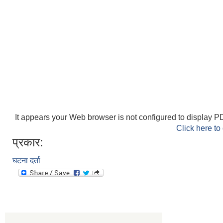
It appears your Web browser is not configured to display PD
Click here to
प्रकार:
घटना दर्ता