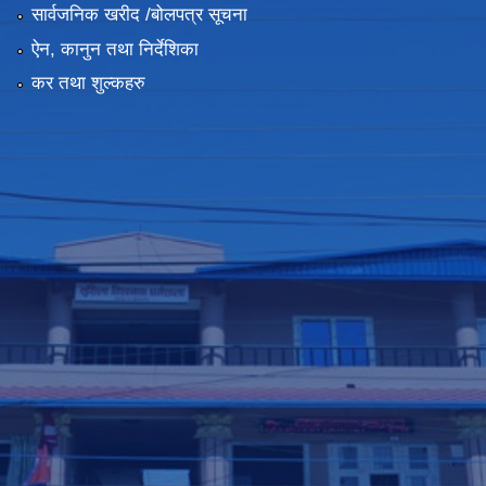
सार्वजनिक खरीद /बोलपत्र सूचना
ऐन, कानुन तथा निर्देशिका
कर तथा शुल्कहरु