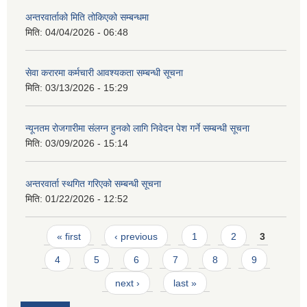
अन्तरवार्ताको मिति तोकिएको सम्बन्धमा
मिति:
04/04/2026 - 06:48
सेवा करारमा कर्मचारी आवश्यकता सम्बन्धी सूचना
मिति:
03/13/2026 - 15:29
न्यूनतम रोजगारीमा संलग्न हुनको लागि निवेदन पेश गर्ने सम्बन्धी सूचना
मिति:
03/09/2026 - 15:14
अन्तरवार्ता स्थगित गरिएको सम्बन्धी सूचना
मिति:
01/22/2026 - 12:52
Pages
« first
‹ previous
1
2
3
4
5
6
7
8
9
next ›
last »