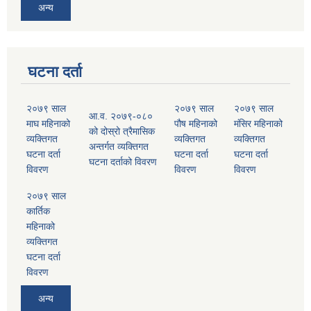
अन्य
घटना दर्ता
२०७९ साल
२०७९ साल
२०७९ साल
आ.व. २०७९-०८०
माघ महिनाको
पौष महिनाको
मंसिर महिनाको
को दोस्रो त्रैमासिक
व्यक्तिगत
व्यक्तिगत
व्यक्तिगत
अन्तर्गत व्यक्तिगत
घटना दर्ता
घटना दर्ता
घटना दर्ता
घटना दर्ताको विवरण
विवरण
विवरण
विवरण
२०७९ साल
कार्तिक
महिनाको
व्यक्तिगत
घटना दर्ता
विवरण
अन्य