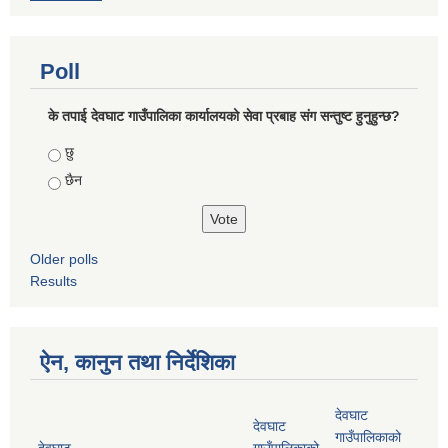
Poll
के तपाई देवघाट गाउँपालिका कार्यालयको सेवा प्रबाह संग सन्तुष्ट हुनुहुन्छ?
Choices
छु
छैन
Older polls
Results
ऐन, कानुन तथा निर्देशिका
देवघाट
देवघाट
गाउँपालिकाको