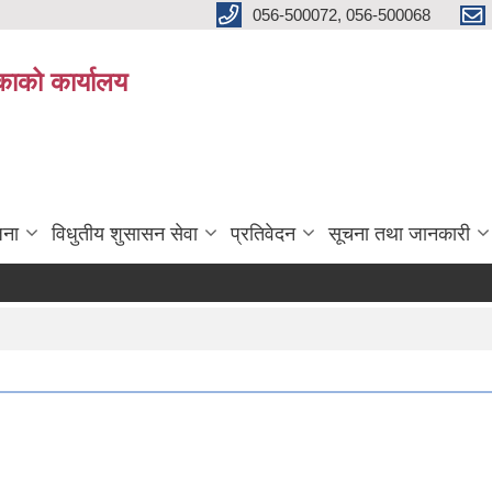
056-500072, 056-500068
िकाको कार्यालय
जना
विधुतीय शुसासन सेवा
प्रतिवेदन
सूचना तथा जानकारी