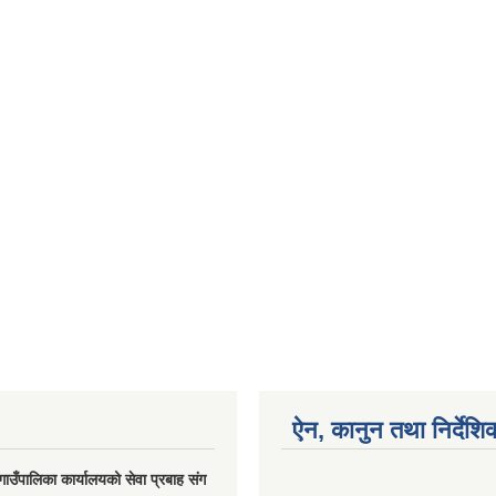
ऐन, कानुन तथा निर्देशि
गाउँपालिका कार्यालयको सेवा प्रबाह संग