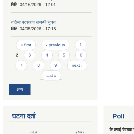
मिति:
04/16/2026 - 12:01
नतिजा प्रकाशन सम्बन्धी सूचना
मिति:
04/05/2026 - 17:15
Pages
« first
‹ previous
1
2
3
4
5
6
7
8
9
next ›
last »
अन्य
घटना दर्ता
Poll
के तपाई देवघाट 
आ.व.
२०७९