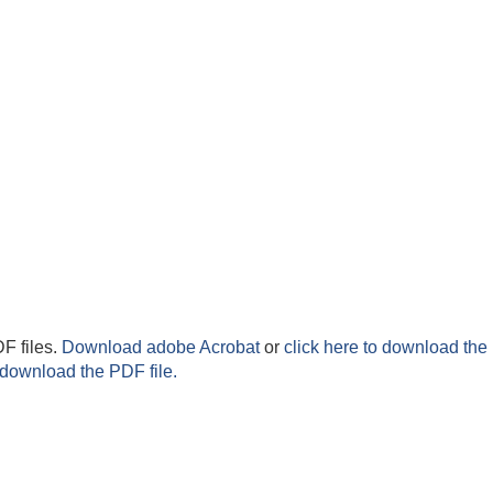
F files.
Download adobe Acrobat
or
click here to download the 
 download the PDF file.