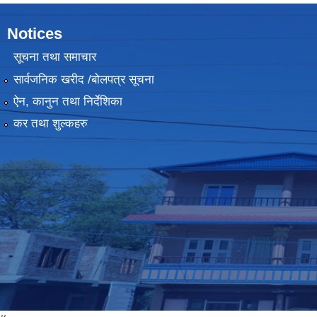
Notices
सूचना तथा समाचार
सार्वजनिक खरीद /बोलपत्र सूचना
ऐन, कानुन तथा निर्देशिका
कर तथा शुल्कहरु