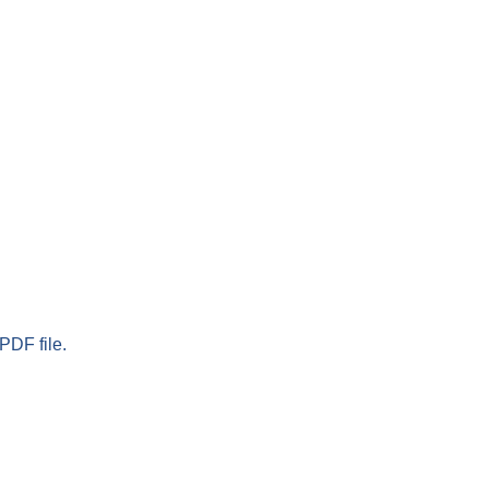
PDF file.