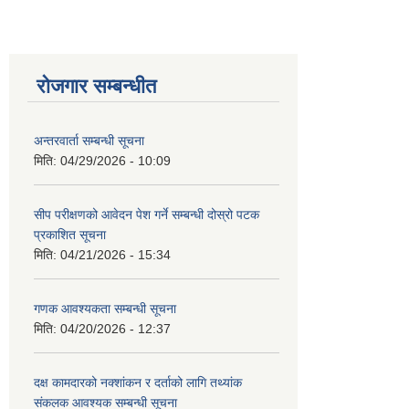
रोजगार सम्बन्धीत
अन्तरवार्ता सम्बन्धी सूचना
मिति:
04/29/2026 - 10:09
सीप परीक्षणको आवेदन पेश गर्ने सम्बन्धी दोस्रो पटक
प्रकाशित सूचना
मिति:
04/21/2026 - 15:34
गणक आवश्यकता सम्बन्धी सूचना
मिति:
04/20/2026 - 12:37
दक्ष कामदारको नक्शांकन र दर्ताको लागि तथ्यांक
संकलक आवश्यक सम्बन्धी सूचना