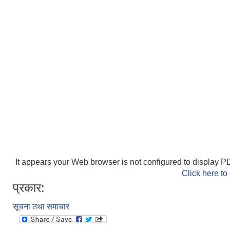
It appears your Web browser is not configured to display PD
Click here to
प्रकार:
सूचना तथा समाचार