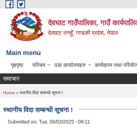
Skip to main content
देवघाट गाउँपालिका, गाउँ कार्यपाल
देवघाट तनहुँ, गण्डकी प्रदेश, नेपाल
Main menu
गृहपृष्ठ
परिचय
वडा कार्यालयहरु
कार्यक्रम तथा परियो
समाचार
You are here
Home
» स्थानीय विदा सम्बन्धी सूचना !
स्थानीय विदा सम्बन्धी सूचना !
Submitted on:
Tue, 06/03/2025 - 08:11