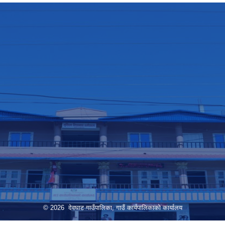
© 2026 देवघाट गाउँपालिका, गाउँ कार्यपालिकाको कार्यालय