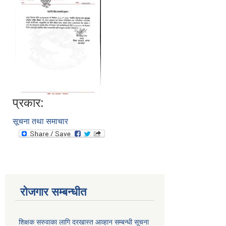
प्रकार:
सूचना तथा समाचार
रोजगार सम्बन्धीत
शिक्षक सरुवाका लागि दरखास्त आव्हान सम्बन्धी सूचना