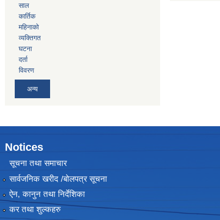
साल
कार्तिक
महिनाको
व्यक्तिगत
घटना
दर्ता
विवरण
अन्य
Notices
सूचना तथा समाचार
सार्वजनिक खरीद /बोलपत्र सूचना
ऐन, कानुन तथा निर्देशिका
कर तथा शुल्कहरु