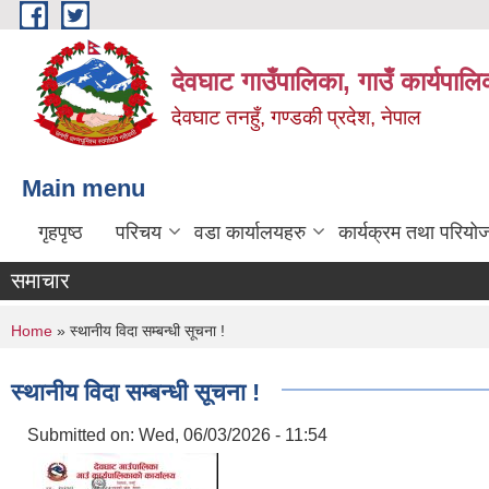
Skip to main content
देवघाट गाउँपालिका, गाउँ कार्यपाल
देवघाट तनहुँ, गण्डकी प्रदेश, नेपाल
Main menu
गृहपृष्ठ
परिचय
वडा कार्यालयहरु
कार्यक्रम तथा परियो
समाचार
You are here
Home
» स्थानीय विदा सम्बन्धी सूचना !
स्थानीय विदा सम्बन्धी सूचना !
Submitted on:
Wed, 06/03/2026 - 11:54