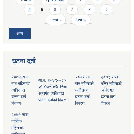
4
5
6
7
8
9
next ›
last »
अन्य
घटना दर्ता
२०७९ साल
२०७९ साल
२०७९ साल
आ.व. २०७९-०८०
माघ महिनाको
पौष महिनाको
मंसिर महिनाको
को दोस्रो त्रैमासिक
व्यक्तिगत
व्यक्तिगत
व्यक्तिगत
अन्तर्गत व्यक्तिगत
घटना दर्ता
घटना दर्ता
घटना दर्ता
घटना दर्ताको विवरण
विवरण
विवरण
विवरण
२०७९ साल
कार्तिक
महिनाको