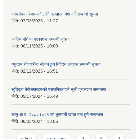
स्वयंसेवक शिक्षकको लागि दरखास्त पेश गर्ने सम्बन्धी सूचना
मिति:
07/03/2025 - 11:27
अन्तिम नतिजा प्रकाशन सम्बन्धी सूचना
मिति:
06/11/2025 - 10:00
न्युनतम रोजगारीमा संलग्न हुन निवेदन आव्हान सम्बन्धी सूचना
मिति:
02/12/2025 - 16:51
सुचिकृत बेरोजगारहरुको प्राथमिकताको सुची प्रकाशन सम्बन्धमा ।
मिति:
09/17/2024 - 16:49
चालु आ.व. २०८०।०८१ को भुक्तानी खाता बन्द हुने सम्बन्धमा
मिति:
06/03/2024 - 13:55
Pages
« first
‹ previous
1
2
3