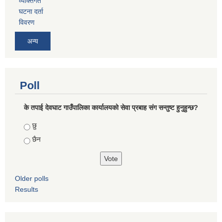
व्यक्तिगत
घटना दर्ता
विवरण
अन्य
Poll
के तपाई देवघाट गाउँपालिका कार्यालयको सेवा प्रबाह संग सन्तुष्ट हुनुहुन्छ?
Choices
छु
छैन
Older polls
Results