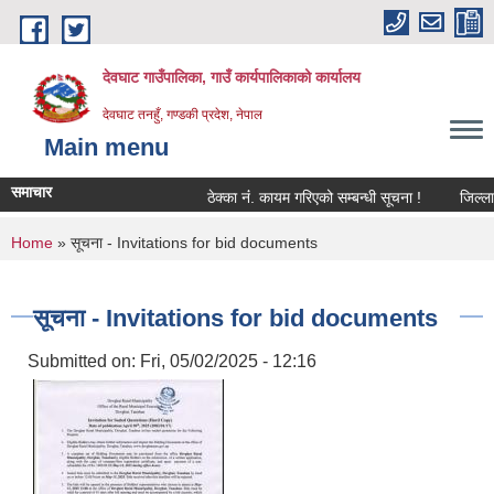
Skip to main content
देवघाट गाउँपालिका, गाउँ कार्यपालिकाको कार्यालय
देवघाट तनहुँ, गण्डकी प्रदेश, नेपाल
Main menu
समाचार
ठेक्का नंं. कायम गरिएको सम्बन्धी सूचना !
जिल्ला भ
You are here
Home
» सूचना - Invitations for bid documents
सूचना - Invitations for bid documents
Submitted on:
Fri, 05/02/2025 - 12:16