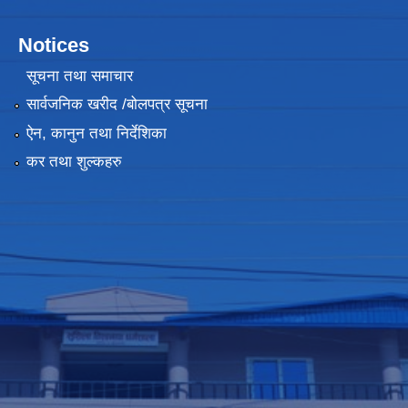
Notices
सूचना तथा समाचार
सार्वजनिक खरीद /बोलपत्र सूचना
ऐन, कानुन तथा निर्देशिका
कर तथा शुल्कहरु