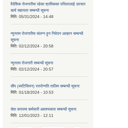
वैदेशिक रोजगारीमा रहेका श्रमिकका परिवारलाई उपचार
खर्च सहायता सम्बन्धी सूचना
मिति:
05/31/2024 - 14:48
न्युनतम रोजगारीमा संलग्न हुन निवेदन आव्हान सम्बन्धी
सूचना
मिति:
02/12/2024 - 20:58
न्युनतम रोजगारी सम्बन्धी सूचना
मिति:
02/12/2024 - 20:57
सीप (ब्यटिसियन) स्तरोन्नति तालिम सम्बन्धी सूचना
मिति:
01/18/2024 - 10:53
सेवा करारमा कर्मचारी आवश्यकता सम्बन्धी सुचना
मिति:
12/01/2023 - 12:11