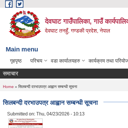
Skip to main content
देवघाट गाउँपालिका, गाउँ कार्यपाल
देवघाट तनहुँ, गण्डकी प्रदेश, नेपाल
Main menu
गृहपृष्ठ
परिचय
वडा कार्यालयहरु
कार्यक्रम तथा परियो
समाचार
You are here
Home
» सिलबन्दी दरभाउपत्र आह्वान सम्बन्धी सूचना
सिलबन्दी दरभाउपत्र आह्वान सम्बन्धी सूचना
Submitted on:
Thu, 04/23/2026 - 10:13