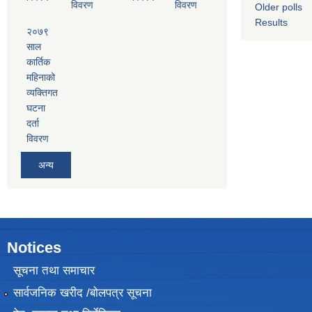
विवरण
विवरण
Older polls
Results
२०७९
साल
कार्तिक
महिनाको
व्यक्तिगत
घटना
दर्ता
विवरण
अन्य
Notices
सूचना तथा समाचार
सार्वजनिक खरीद /बोलपत्र सूचना