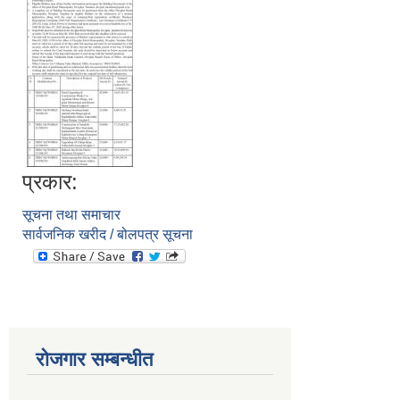
प्रकार:
सूचना तथा समाचार
सार्वजनिक खरीद / बोलपत्र सूचना
रोजगार सम्बन्धीत