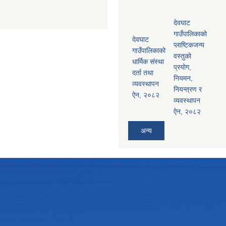
देवघाट
गाउँपालिकाको
देवघाट
प्लाष्टिकजन्य
गाउँपालिकाको
वस्तुको
धार्मिक संस्था
प्रयोग,
दर्ता तथा
नियमन,
व्यवस्थापन
नियन्त्रण र
ऐन, २०८२
व्यवस्थापन
ऐन, २०८२
अन्य