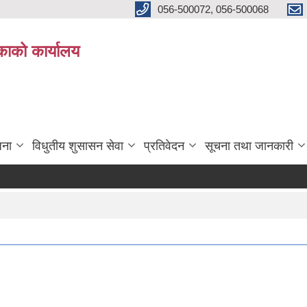
056-500072, 056-500068
िकाको कार्यालय
जना
विधुतीय शुसासन सेवा
प्रतिवेदन
सूचना तथा जानकारी