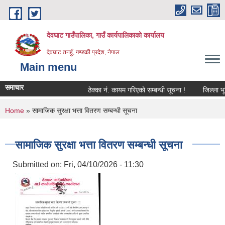
Skip to main content
देवघाट गाउँपालिका, गाउँ कार्यपालिकाको कार्यालय
देवघाट तनहुँ, गण्डकी प्रदेश, नेपाल
Main menu
समाचार
ठेक्का नंं. कायम गरिएको सम्बन्धी सूचना !
जिल्ला भूम
You are here
Home
» सामाजिक सुरक्षा भत्ता वितरण सम्बन्धी सूचना
सामाजिक सुरक्षा भत्ता वितरण सम्बन्धी सूचना
Submitted on:
Fri, 04/10/2026 - 11:30