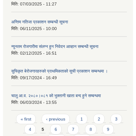
मिति:
07/03/2025 - 11:27
अन्तिम नतिजा प्रकाशन सम्बन्धी सूचना
मिति:
06/11/2025 - 10:00
न्युनतम रोजगारीमा संलग्न हुन निवेदन आव्हान सम्बन्धी सूचना
मिति:
02/12/2025 - 16:51
सुचिकृत बेरोजगारहरुको प्राथमिकताको सुची प्रकाशन सम्बन्धमा ।
मिति:
09/17/2024 - 16:49
चालु आ.व. २०८०।०८१ को भुक्तानी खाता बन्द हुने सम्बन्धमा
मिति:
06/03/2024 - 13:55
Pages
« first
‹ previous
1
2
3
4
5
6
7
8
9