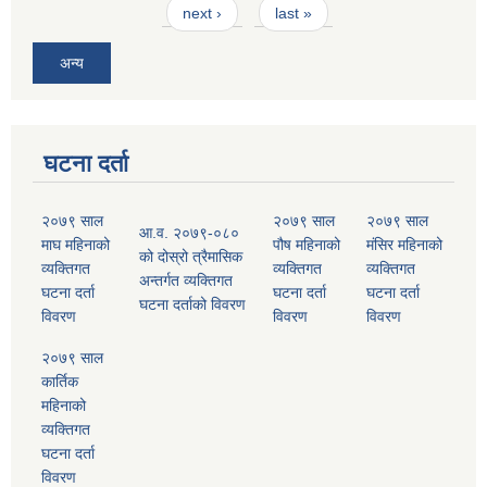
next ›
last »
अन्य
घटना दर्ता
२०७९ साल
२०७९ साल
२०७९ साल
आ.व. २०७९-०८०
माघ महिनाको
पौष महिनाको
मंसिर महिनाको
को दोस्रो त्रैमासिक
व्यक्तिगत
व्यक्तिगत
व्यक्तिगत
अन्तर्गत व्यक्तिगत
घटना दर्ता
घटना दर्ता
घटना दर्ता
घटना दर्ताको विवरण
विवरण
विवरण
विवरण
२०७९ साल
कार्तिक
महिनाको
व्यक्तिगत
घटना दर्ता
विवरण