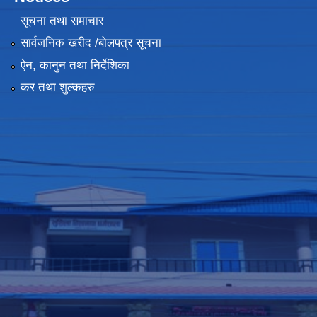
सूचना तथा समाचार
सार्वजनिक खरीद /बोलपत्र सूचना
ऐन, कानुन तथा निर्देशिका
कर तथा शुल्कहरु