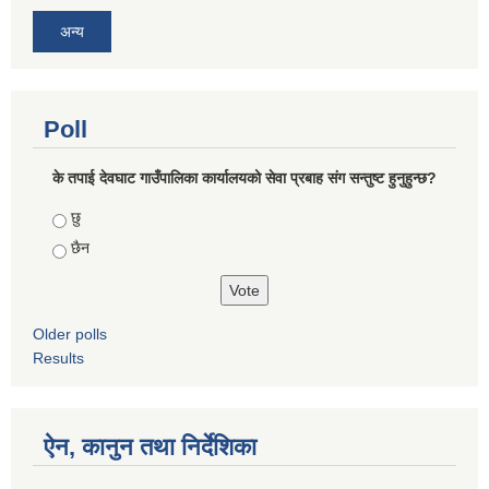
अन्य
Poll
के तपाई देवघाट गाउँपालिका कार्यालयको सेवा प्रबाह संग सन्तुष्ट हुनुहुन्छ?
Choices
छु
छैन
Older polls
Results
ऐन, कानुन तथा निर्देशिका