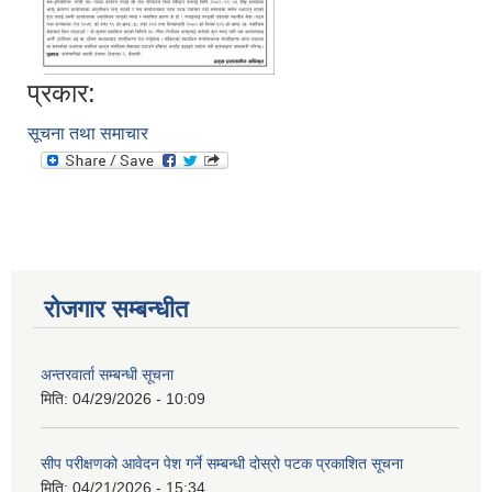
प्रकार:
सूचना तथा समाचार
आवास पूननिर्माण तथा प्रवलीकरण सम्बन्धी देवघाट गाउँपालिकाको प्रोफाइल प्रतिवेदन
रोजगार सम्बन्धीत
अन्तरवार्ता सम्बन्धी सूचना
मिति:
04/29/2026 - 10:09
सीप परीक्षणको आवेदन पेश गर्ने सम्बन्धी दोस्रो पटक प्रकाशित सूचना
मिति:
04/21/2026 - 15:34