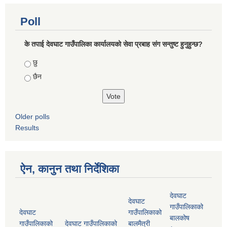
Poll
के तपाई देवघाट गाउँपालिका कार्यालयको सेवा प्रबाह संग सन्तुष्ट हुनुहुन्छ?
Choices
छु
छैन
Older polls
Results
ऐन, कानुन तथा निर्देशिका
देवघाट
देवघाट
गाउँपालिकाको
देवघाट
गाउँपालिकाको
बालकोष
गाउँपालिकाको
देवघाट गाउँपालिकाको
बालमैत्री