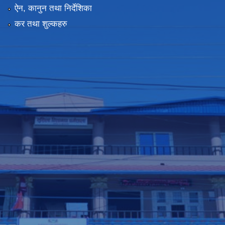
ऐन, कानुन तथा निर्देशिका
कर तथा शुल्कहरु