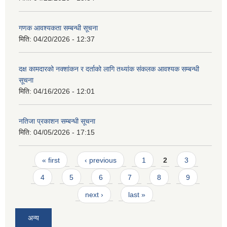
गणक आवश्यकता सम्बन्धी सूचना
मिति:
04/20/2026 - 12:37
दक्ष कामदारको नक्शांकन र दर्ताको लागि तथ्यांक संकलक आवश्यक सम्बन्धी
सूचना
मिति:
04/16/2026 - 12:01
नतिजा प्रकाशन सम्बन्धी सूचना
मिति:
04/05/2026 - 17:15
Pages
« first
‹ previous
1
2
3
4
5
6
7
8
9
next ›
last »
अन्य