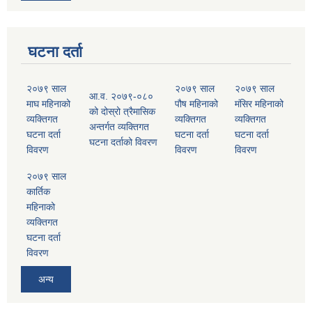
घटना दर्ता
२०७९ साल
२०७९ साल
२०७९ साल
आ.व. २०७९-०८०
माघ महिनाको
पौष महिनाको
मंसिर महिनाको
को दोस्रो त्रैमासिक
व्यक्तिगत
व्यक्तिगत
व्यक्तिगत
अन्तर्गत व्यक्तिगत
घटना दर्ता
घटना दर्ता
घटना दर्ता
घटना दर्ताको विवरण
विवरण
विवरण
विवरण
२०७९ साल
कार्तिक
महिनाको
व्यक्तिगत
घटना दर्ता
विवरण
अन्य