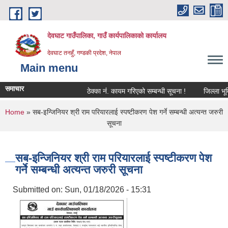
Skip to main content
देवघाट गाउँपालिका, गाउँ कार्यपालिकाको कार्यालय
देवघाट तनहुँ, गण्डकी प्रदेश, नेपाल
Main menu
समाचार
ठेक्का नंं. कायम गरिएको सम्बन्धी सूचना !
जिल्ला भूमि
You are here
Home
» सब-इन्जिनियर श्री राम परियारलाई स्पष्टीकरण पेश गर्ने सम्बन्धी अत्यन्त जरुरी
सूचना
सब-इन्जिनियर श्री राम परियारलाई स्पष्टीकरण पेश
गर्ने सम्बन्धी अत्यन्त जरुरी सूचना
Submitted on:
Sun, 01/18/2026 - 15:31