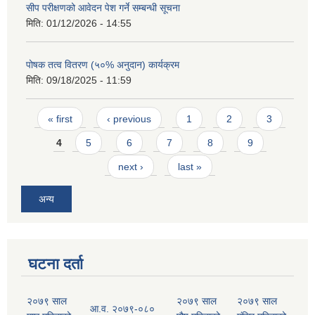
सीप परीक्षणको आवेदन पेश गर्ने सम्बन्धी सूचना
मिति:
01/12/2026 - 14:55
पोषक तत्व वितरण (५०% अनुदान) कार्यक्रम
मिति:
09/18/2025 - 11:59
Pages
« first
‹ previous
1
2
3
4
5
6
7
8
9
next ›
last »
अन्य
घटना दर्ता
२०७९ साल
२०७९ साल
२०७९ साल
आ.व. २०७९-०८०