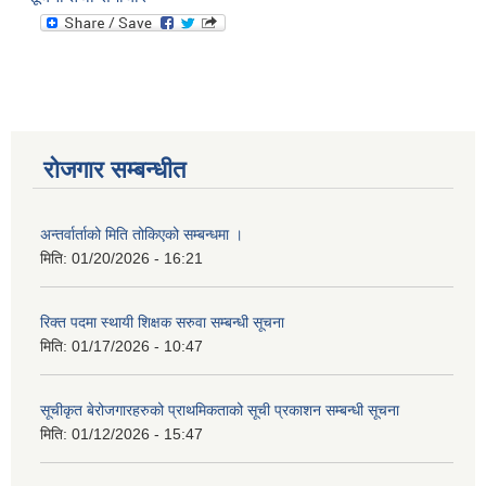
रोजगार सम्बन्धीत
अन्तर्वार्ताको मिति तोकिएको सम्बन्धमा ।
मिति:
01/20/2026 - 16:21
रिक्त पदमा स्थायी शिक्षक सरुवा सम्बन्धी सूचना
मिति:
01/17/2026 - 10:47
सूचीकृत बेरोजगारहरुको प्राथमिकताको सूची प्रकाशन सम्बन्धी सूचना
मिति:
01/12/2026 - 15:47