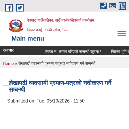
Skip to main content
देवघाट गाउँपालिका, गाउँ कार्यपालिकाको कार्यालय
देवघाट तनहुँ, गण्डकी प्रदेश, नेपाल
Main menu
समाचार
ठेक्का नंं. कायम गरिएको सम्बन्धी सूचना !
जिल्ला भूमि सम
You are here
Home
» लेखापढी व्यवसायी प्रमाण-पत्रको नवीकरण गर्ने सम्बन्धी
लेखापढी व्यवसायी प्रमाण-पत्रको नवीकरण गर्ने
सम्बन्धी
Submitted on:
Tue, 05/19/2026 - 11:50