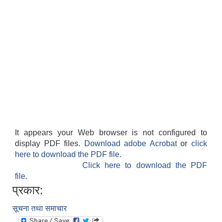
It appears your Web browser is not configured to
display PDF files.
Download adobe Acrobat
or
click
here to download the PDF file.
Click here to download the PDF
file.
प्रकार:
सूचना तथा समाचार