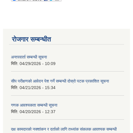
रोजगार सम्बन्धीत
अन्तरवार्ता सम्बन्धी सूचना
मिति:
04/29/2026 - 10:09
सीप परीक्षणको आवेदन पेश गर्ने सम्बन्धी दोस्रो पटक प्रकाशित सूचना
मिति:
04/21/2026 - 15:34
गणक आवश्यकता सम्बन्धी सूचना
मिति:
04/20/2026 - 12:37
दक्ष कामदारको नक्शांकन र दर्ताको लागि तथ्यांक संकलक आवश्यक सम्बन्धी