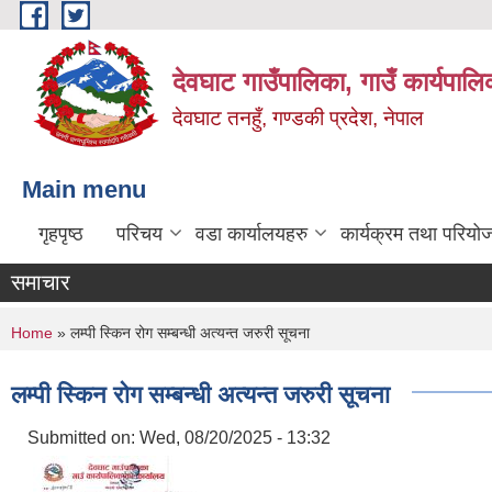
Skip to main content
देवघाट गाउँपालिका, गाउँ कार्यपाल
देवघाट तनहुँ, गण्डकी प्रदेश, नेपाल
Main menu
गृहपृष्ठ
परिचय
वडा कार्यालयहरु
कार्यक्रम तथा परियो
समाचार
You are here
Home
» लम्पी स्किन रोग सम्बन्धी अत्यन्त जरुरी सूचना
लम्पी स्किन रोग सम्बन्धी अत्यन्त जरुरी सूचना
Submitted on:
Wed, 08/20/2025 - 13:32