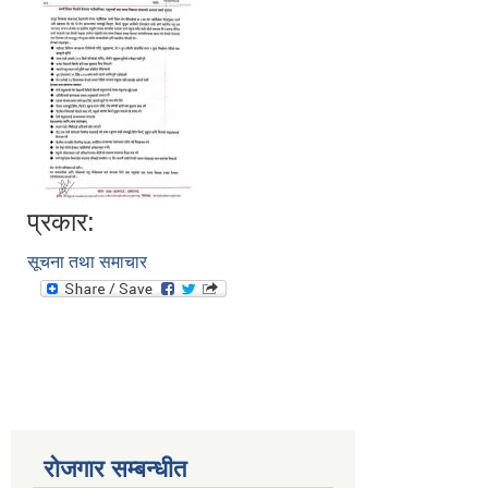
प्रकार:
सूचना तथा समाचार
रोजगार सम्बन्धीत