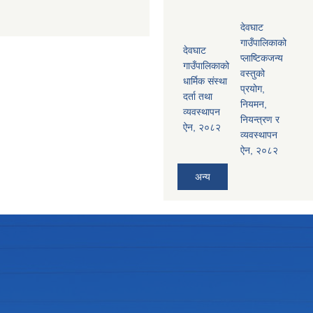
देवघाट
गाउँपालिकाको
देवघाट
प्लाष्टिकजन्य
गाउँपालिकाको
वस्तुको
धार्मिक संस्था
प्रयोग,
दर्ता तथा
नियमन,
व्यवस्थापन
नियन्त्रण र
ऐन, २०८२
व्यवस्थापन
ऐन, २०८२
अन्य