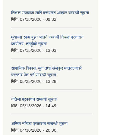
शिक्षक सरुवाका लागि दरखास्त आव्हान सम्बन्धी सूचना
मिति:
07/18/2026 - 09:32
मुआब्जा रकम बुझ्न आउने सम्बन्धी जिल्ला प्रशासन
कार्यालय, तनहुँको सूचना
मिति:
07/15/2026 - 13:03
सामाजिक विकास, युवा तथा खेलकुद मन्त्रालयको
प्रस्ताव पेश गर्ने सम्बन्धी सूचना
मिति:
05/25/2026 - 13:28
नतिजा प्रकाशन सम्बन्धी सूचना
मिति:
05/13/2026 - 14:49
अन्तिम नतिजा प्रकाशन सम्बन्धी सूचना
मिति:
04/30/2026 - 20:30