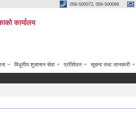
056-500072, 056-500068
िकाको कार्यालय
जना
विधुतीय शुसासन सेवा
प्रतिवेदन
सूचना तथा जानकारी