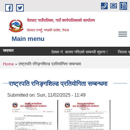
Skip to main content
देवघाट गाउँपालिका, गाउँ कार्यपालिकाको कार्यालय
देवघाट तनहुँ, गण्डकी प्रदेश, नेपाल
Main menu
समाचार
ठेक्का नंं. कायम गरिएको सम्बन्धी सूचना !
जिल्ला भूम
You are here
Home
» राष्ट्रपति रनिङ्गशिल्ड प्रतियोगिता सम्बन्धमा
राष्ट्रपति रनिङ्गशिल्ड प्रतियोगिता सम्बन्धमा
Submitted on:
Sun, 11/02/2025 - 11:49