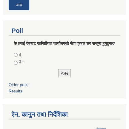
अन्य
Poll
के तपाई देवघाट गाउँपालिका कार्यालयको सेवा प्रबाह संग सन्तुष्ट हुनुहुन्छ?
Choices
छु
छैन
Older polls
Results
ऐन, कानुन तथा निर्देशिका