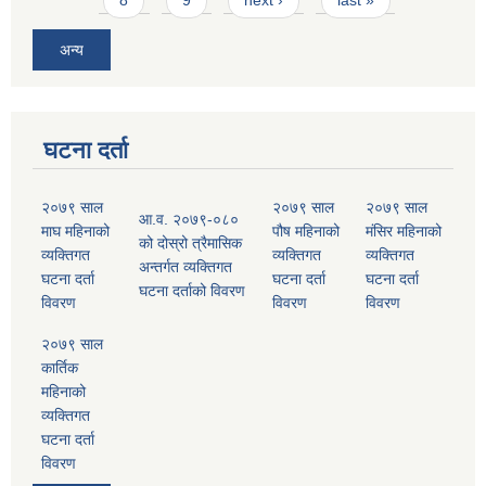
अन्य
घटना दर्ता
२०७९ साल
२०७९ साल
२०७९ साल
आ.व. २०७९-०८०
माघ महिनाको
पौष महिनाको
मंसिर महिनाको
को दोस्रो त्रैमासिक
व्यक्तिगत
व्यक्तिगत
व्यक्तिगत
अन्तर्गत व्यक्तिगत
घटना दर्ता
घटना दर्ता
घटना दर्ता
घटना दर्ताको विवरण
विवरण
विवरण
विवरण
२०७९ साल
कार्तिक
महिनाको
व्यक्तिगत
घटना दर्ता
विवरण