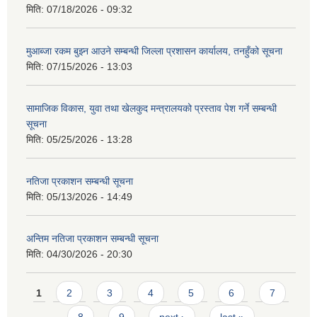
मिति:
07/18/2026 - 09:32
मुआब्जा रकम बुझ्न आउने सम्बन्धी जिल्ला प्रशासन कार्यालय, तनहुँको सूचना
मिति:
07/15/2026 - 13:03
सामाजिक विकास, युवा तथा खेलकुद मन्त्रालयको प्रस्ताव पेश गर्ने सम्बन्धी
सूचना
मिति:
05/25/2026 - 13:28
नतिजा प्रकाशन सम्बन्धी सूचना
मिति:
05/13/2026 - 14:49
अन्तिम नतिजा प्रकाशन सम्बन्धी सूचना
मिति:
04/30/2026 - 20:30
Pages
1
2
3
4
5
6
7
8
9
next ›
last »