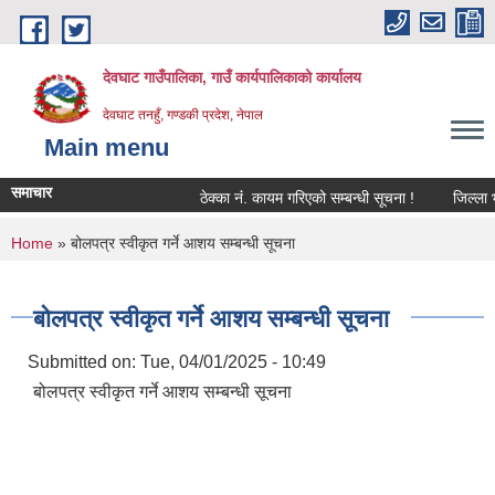
Skip to main content
देवघाट गाउँपालिका, गाउँ कार्यपालिकाको कार्यालय
देवघाट तनहुँ, गण्डकी प्रदेश, नेपाल
Main menu
समाचार
ठेक्का नंं. कायम गरिएको सम्बन्धी सूचना !
जिल्ला भू
You are here
Home
» बोलपत्र स्वीकृत गर्ने आशय सम्बन्धी सूचना
बोलपत्र स्वीकृत गर्ने आशय सम्बन्धी सूचना
Submitted on:
Tue, 04/01/2025 - 10:49
बोलपत्र स्वीकृत गर्ने आशय सम्बन्धी सूचना