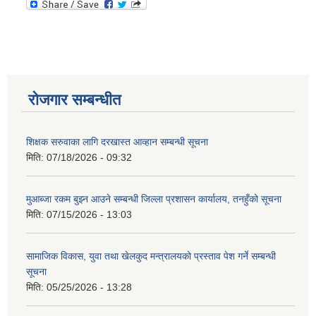
रोजगार सम्बन्धीत
शिक्षक सरुवाका लागि दरखास्त आव्हान सम्बन्धी सूचना
मिति:
07/18/2026 - 09:32
मुआब्जा रकम बुझ्न आउने सम्बन्धी जिल्ला प्रशासन कार्यालय, तनहुँको सूचना
मिति:
07/15/2026 - 13:03
सामाजिक विकास, युवा तथा खेलकुद मन्त्रालयको प्रस्ताव पेश गर्ने सम्बन्धी
सूचना
मिति:
05/25/2026 - 13:28