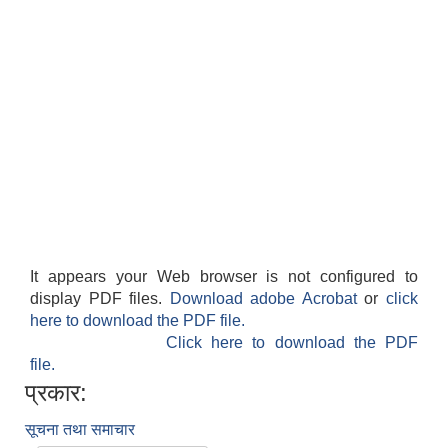
It appears your Web browser is not configured to
display PDF files.
Download adobe Acrobat
or
click
here to download the PDF file.
Click here to download the PDF
file.
प्रकार:
सूचना तथा समाचार