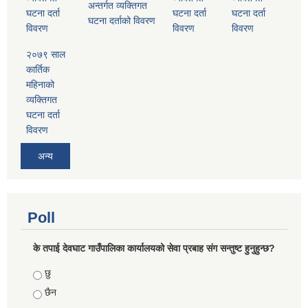
अन्तर्गत व्यक्तिगत
घटना दर्ता
घटना दर्ता
घटना दर्ता
घटना दर्ताको विवरण
विवरण
विवरण
विवरण
२०७९ साल
कार्तिक
महिनाको
व्यक्तिगत
घटना दर्ता
विवरण
अन्य
Poll
के तपाई देवघाट गाउँपालिका कार्यालयको सेवा प्रबाह संग सन्तुष्ट हुनुहुन्छ?
Choices
छु
छैन