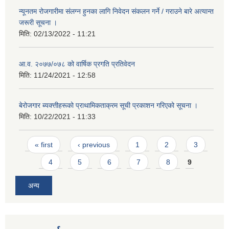
न्यूनतम रोजगारीमा संलग्न हुनका लागि निवेदन संकलन गर्ने / गराउने बारे अत्यान्त
जरूरी सूचना ।
मिति:
02/13/2022 - 11:21
आ.व. २०७७/०७८ को वार्षिक प्रगति प्रतिवेदन
मिति:
11/24/2021 - 12:58
बेरोजगार ब्यक्त्तीहरूको प्राथामिकताक्रम सूची प्रकाशन गरिएको सूचना ।
मिति:
10/22/2021 - 11:33
Pages
« first
‹ previous
1
2
3
4
5
6
7
8
9
अन्य