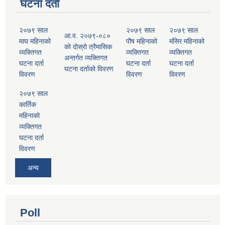
घटना दर्ता
२०७९ साल
२०७९ साल
२०७९ साल
आ.व. २०७९-०८०
माघ महिनाको
पौष महिनाको
मंसिर महिनाको
को दोस्रो त्रैमासिक
व्यक्तिगत
व्यक्तिगत
व्यक्तिगत
अन्तर्गत व्यक्तिगत
घटना दर्ता
घटना दर्ता
घटना दर्ता
घटना दर्ताको विवरण
विवरण
विवरण
विवरण
२०७९ साल
कार्तिक
महिनाको
व्यक्तिगत
घटना दर्ता
विवरण
अन्य
Poll