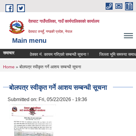
Skip to main content
देवघाट गाउँपालिका, गाउँ कार्यपालिकाको कार्यालय
देवघाट तनहुँ, गण्डकी प्रदेश, नेपाल
Main menu
समाचार
ठेक्का नंं. कायम गरिएको सम्बन्धी सूचना !
जिल्ला भूमि समस्या समाधान
You are here
Home
» बोलपत्र स्वीकृत गर्ने आशय सम्बन्धी सूचना
बोलपत्र स्वीकृत गर्ने आशय सम्बन्धी सूचना
Submitted on:
Fri, 05/22/2026 - 19:36