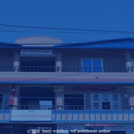
© 2026 देवघाट गाउँपालिका, गाउँ कार्यपालिकाको कार्यालय