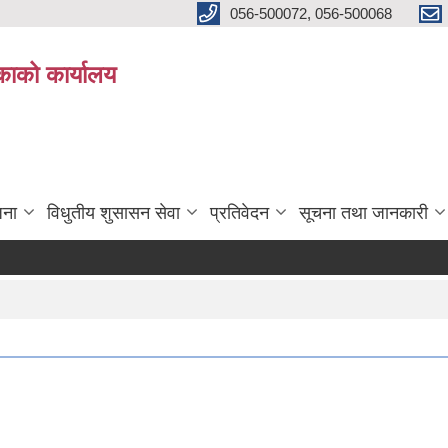
056-500072, 056-500068
िकाको कार्यालय
जना
विधुतीय शुसासन सेवा
प्रतिवेदन
सूचना तथा जानकारी