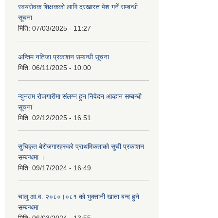
स्वयंसेवक शिक्षकको लागि दरखास्त पेश गर्ने सम्बन्धी
सूचना
मिति:
07/03/2025 - 11:27
अन्तिम नतिजा प्रकाशन सम्बन्धी सूचना
मिति:
06/11/2025 - 10:00
न्युनतम रोजगारीमा संलग्न हुन निवेदन आव्हान सम्बन्धी
सूचना
मिति:
02/12/2025 - 16:51
सुचिकृत बेरोजगारहरुको प्राथमिकताको सुची प्रकाशन
सम्बन्धमा ।
मिति:
09/17/2024 - 16:49
चालु आ.व. २०८०।०८१ को भुक्तानी खाता बन्द हुने
सम्बन्धमा
मिति:
06/03/2024 - 13:55