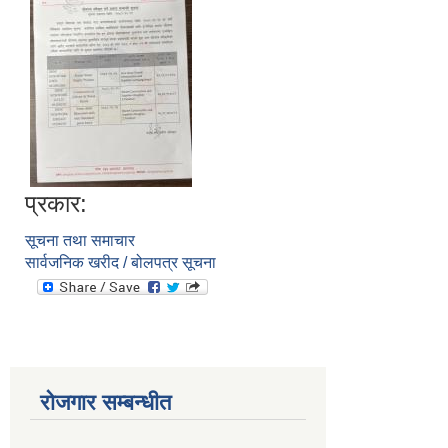
प्रकार:
सूचना तथा समाचार
सार्वजनिक खरीद / बोलपत्र सूचना
रोजगार सम्बन्धीत