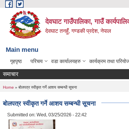
Skip to main content
देवघाट गाउँपालिका, गाउँ कार्यपाल
देवघाट तनहुँ, गण्डकी प्रदेश, नेपाल
Main menu
गृहपृष्ठ
परिचय
वडा कार्यालयहरु
कार्यक्रम तथा परियो
समाचार
You are here
Home
» बोलपत्र स्वीकृत गर्ने आशय सम्बन्धी सूचना
बोलपत्र स्वीकृत गर्ने आशय सम्बन्धी सूचना
Submitted on:
Wed, 03/25/2026 - 22:42