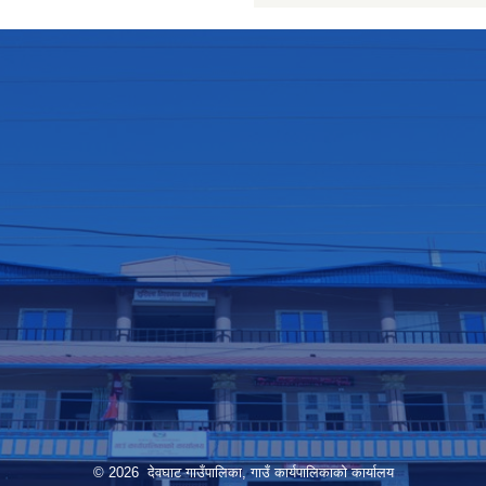
© 2026 देवघाट गाउँपालिका, गाउँ कार्यपालिकाको कार्यालय