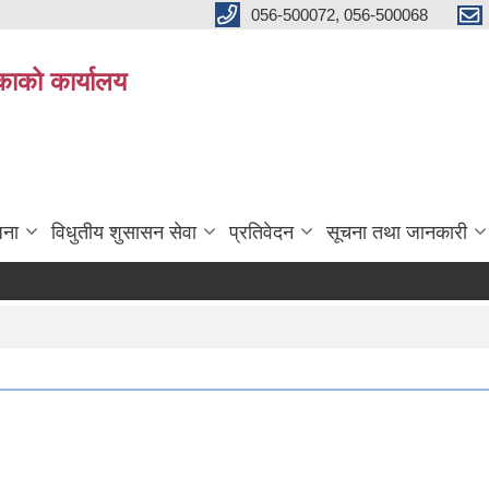
056-500072, 056-500068
िकाको कार्यालय
जना
विधुतीय शुसासन सेवा
प्रतिवेदन
सूचना तथा जानकारी