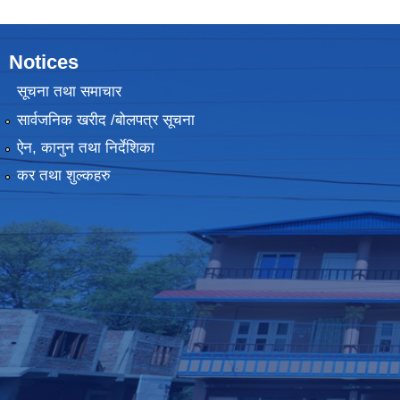
Notices
सूचना तथा समाचार
सार्वजनिक खरीद /बोलपत्र सूचना
ऐन, कानुन तथा निर्देशिका
कर तथा शुल्कहरु