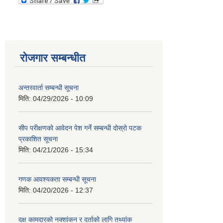
रोजगार सम्बन्धीत
अन्तरवार्ता सम्बन्धी सूचना
मिति:
04/29/2026 - 10:09
सीप परीक्षणको आवेदन पेश गर्ने सम्बन्धी दोस्रो पटक
प्रकाशित सूचना
मिति:
04/21/2026 - 15:34
गणक आवश्यकता सम्बन्धी सूचना
मिति:
04/20/2026 - 12:37
दक्ष कामदारको नक्शांकन र दर्ताको लागि तथ्यांक