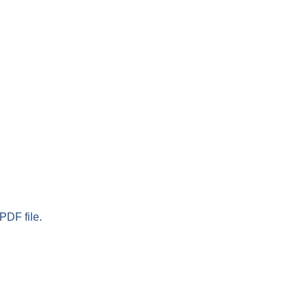
PDF file.