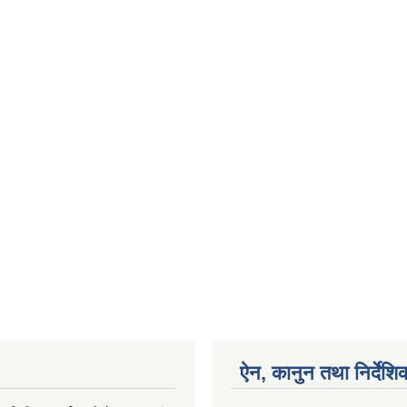
ऐन, कानुन तथा निर्देशि