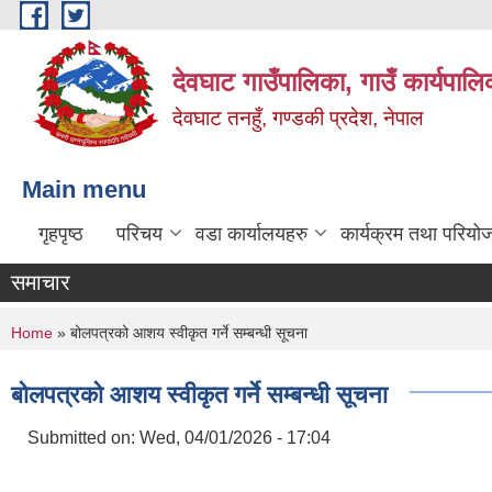
Skip to main content
देवघाट गाउँपालिका, गाउँ कार्यपाल
देवघाट तनहुँ, गण्डकी प्रदेश, नेपाल
Main menu
गृहपृष्ठ
परिचय
वडा कार्यालयहरु
कार्यक्रम तथा परियो
समाचार
You are here
Home
» बोलपत्रको आशय स्वीकृत गर्ने सम्बन्धी सूचना
बोलपत्रको आशय स्वीकृत गर्ने सम्बन्धी सूचना
Submitted on:
Wed, 04/01/2026 - 17:04