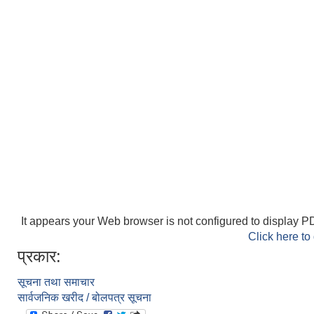
It appears your Web browser is not configured to display PD
Click here to
प्रकार:
सूचना तथा समाचार
सार्वजनिक खरीद / बोलपत्र सूचना