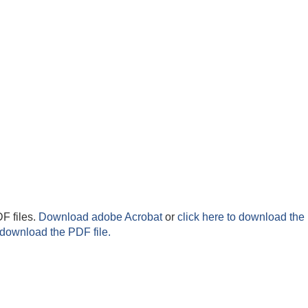
F files.
Download adobe Acrobat
or
click here to download the 
 download the PDF file.