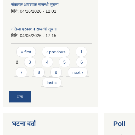
संकलक आवश्यक सम्बन्धी सूचना
मिति:
04/16/2026 - 12:01
नतिजा प्रकाशन सम्बन्धी सूचना
मिति:
04/05/2026 - 17:15
Pages
« first
‹ previous
1
2
3
4
5
6
7
8
9
next ›
last »
अन्य
घटना दर्ता
Poll