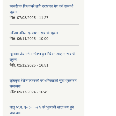
स्वयंसेवक शिक्षकको लागि दरखास्त पेश गर्ने सम्बन्धी
सूचना
मिति:
07/03/2025 - 11:27
अन्तिम नतिजा प्रकाशन सम्बन्धी सूचना
मिति:
06/11/2025 - 10:00
न्युनतम रोजगारीमा संलग्न हुन निवेदन आव्हान सम्बन्धी
सूचना
मिति:
02/12/2025 - 16:51
सुचिकृत बेरोजगारहरुको प्राथमिकताको सुची प्रकाशन
सम्बन्धमा ।
मिति:
09/17/2024 - 16:49
चालु आ.व. २०८०।०८१ को भुक्तानी खाता बन्द हुने
सम्बन्धमा