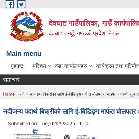
Skip to main content
देवघाट गाउँपालिका, गाउँ कार्यपाल
देवघाट तनहुँ, गण्डकी प्रदेश, नेपाल
Main menu
गृहपृष्ठ
परिचय
वडा कार्यालयहरु
कार्यक्रम तथा परियो
समाचार
You are here
Home
» नदीजन्य पदार्थ बिक्रीको लागि ई-बिडिङ्ग मार्फत बोलपत्र आव्हान सम्बन्धी सूचना
नदीजन्य पदार्थ बिक्रीको लागि ई-बिडिङ्ग मार्फत बोलपत्र 
Submitted on:
Tue, 02/25/2025 - 11:01