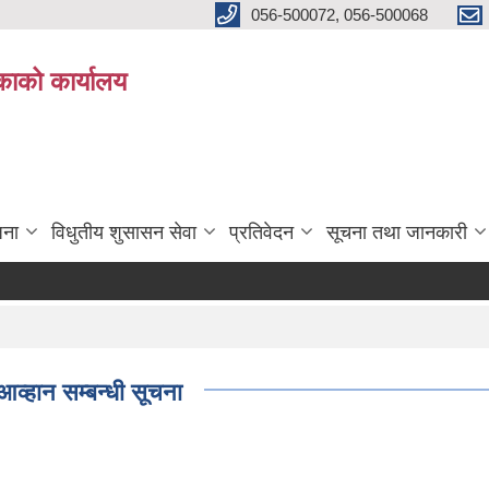
056-500072, 056-500068
िकाको कार्यालय
जना
विधुतीय शुसासन सेवा
प्रतिवेदन
सूचना तथा जानकारी
आव्हान सम्बन्धी सूचना