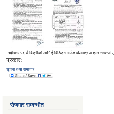
नदीजन्य पदार्थ बिक्रीको लागि ई-बिडिङ्ग मार्फत बोलपत्र आव्हान सम्बन्धी 
प्रकार:
सूचना तथा समाचार
रोजगार सम्बन्धीत