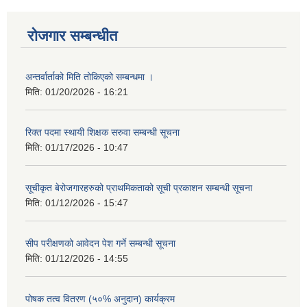
रोजगार सम्बन्धीत
अन्तर्वार्ताको मिति तोकिएको सम्बन्धमा ।
मिति:
01/20/2026 - 16:21
रिक्त पदमा स्थायी शिक्षक सरुवा सम्बन्धी सूचना
मिति:
01/17/2026 - 10:47
सूचीकृत बेरोजगारहरुको प्राथमिकताको सूची प्रकाशन सम्बन्धी सूचना
मिति:
01/12/2026 - 15:47
सीप परीक्षणको आवेदन पेश गर्ने सम्बन्धी सूचना
मिति:
01/12/2026 - 14:55
पोषक तत्व वितरण (५०% अनुदान) कार्यक्रम