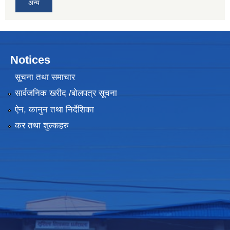
अन्य
Notices
सूचना तथा समाचार
सार्वजनिक खरीद /बोलपत्र सूचना
ऐन, कानुन तथा निर्देशिका
कर तथा शुल्कहरु