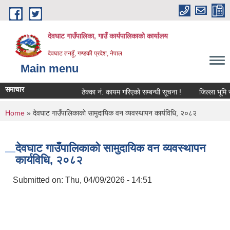
Skip to main content
देवघाट गाउँपालिका, गाउँ कार्यपालिकाको कार्यालय
देवघाट तनहुँ, गण्डकी प्रदेश, नेपाल
Main menu
समाचार
ठेक्का नंं. कायम गरिएको सम्बन्धी सूचना !
जिल्ला भूमि सम
You are here
Home
» देवघाट गाउँपालिकाको सामुदायिक वन व्यवस्थापन कार्यविधि, २०८२
देवघाट गाउँपालिकाको सामुदायिक वन व्यवस्थापन
कार्यविधि, २०८२
Submitted on:
Thu, 04/09/2026 - 14:51