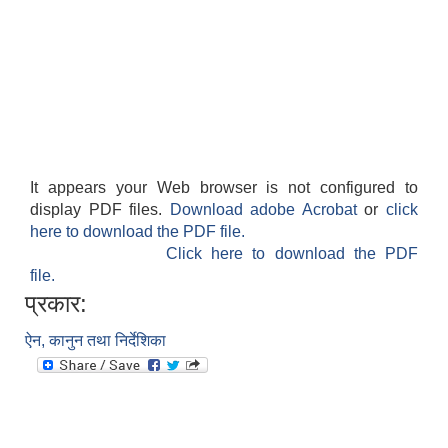
It appears your Web browser is not configured to
display PDF files.
Download adobe Acrobat
or
click
here to download the PDF file.
Click here to download the PDF
file.
प्रकार:
ऐन, कानुन तथा निर्देशिका