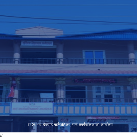
© 2026 देवघाट गाउँपालिका, गाउँ कार्यपालिकाको कार्यालय
//