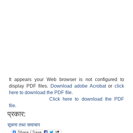
It appears your Web browser is not configured to
display PDF files.
Download adobe Acrobat
or
click
here to download the PDF file.
Click here to download the PDF
file.
प्रकार:
सूचना तथा समाचार