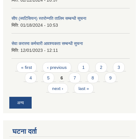
मिति:
02/12/2024 - 20:57
सीप (ब्यटिसियन) स्तरोन्नति तालिम सम्बन्धी सूचना
मिति:
01/18/2024 - 10:53
सेवा करारमा कर्मचारी आवश्यकता सम्बन्धी सुचना
मिति:
12/01/2023 - 12:11
Pages
« first
‹ previous
1
2
3
4
5
6
7
8
9
next ›
last »
अन्य
घटना दर्ता