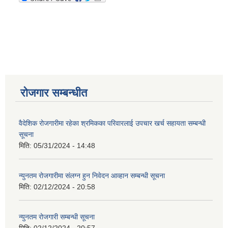
रोजगार सम्बन्धीत
वैदेशिक रोजगारीमा रहेका श्रमिकका परिवारलाई उपचार खर्च सहायता सम्बन्धी
सूचना
मिति:
05/31/2024 - 14:48
न्युनतम रोजगारीमा संलग्न हुन निवेदन आव्हान सम्बन्धी सूचना
मिति:
02/12/2024 - 20:58
न्युनतम रोजगारी सम्बन्धी सूचना