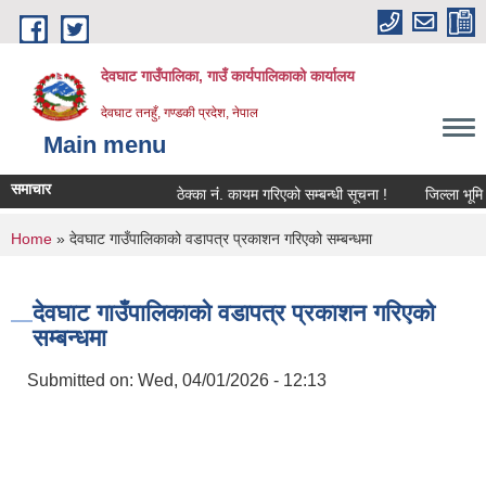
Skip to main content
देवघाट गाउँपालिका, गाउँ कार्यपालिकाको कार्यालय
देवघाट तनहुँ, गण्डकी प्रदेश, नेपाल
Main menu
समाचार
ठेक्का नंं. कायम गरिएको सम्बन्धी सूचना !
जिल्ला भूमि स
You are here
Home
» देवघाट गाउँपालिकाको वडापत्र प्रकाशन गरिएको सम्बन्धमा
देवघाट गाउँपालिकाको वडापत्र प्रकाशन गरिएको
सम्बन्धमा
Submitted on:
Wed, 04/01/2026 - 12:13