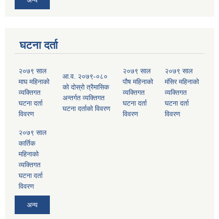
अन्य
घटना दर्ता
२०७९ साल
२०७९ साल
२०७९ साल
आ.व. २०७९-०८०
माघ महिनाको
पौष महिनाको
मंसिर महिनाको
को दोस्रो त्रैमासिक
व्यक्तिगत
व्यक्तिगत
व्यक्तिगत
अन्तर्गत व्यक्तिगत
घटना दर्ता
घटना दर्ता
घटना दर्ता
घटना दर्ताको विवरण
विवरण
विवरण
विवरण
२०७९ साल
कार्तिक
महिनाको
व्यक्तिगत
घटना दर्ता
विवरण
अन्य