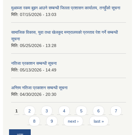
मुआब्जा रकम बुझ्न आउने सम्बन्धी जिल्ला प्रशासन कार्यालय, तनहुँको सूचना
मिति:
07/15/2026 - 13:03
सामाजिक विकास, युवा तथा खेलकुद मन्त्रालयको प्रस्ताव पेश गर्ने सम्बन्धी
सूचना
मिति:
05/25/2026 - 13:28
नतिजा प्रकाशन सम्बन्धी सूचना
मिति:
05/13/2026 - 14:49
अन्तिम नतिजा प्रकाशन सम्बन्धी सूचना
मिति:
04/30/2026 - 20:30
Pages
1
2
3
4
5
6
7
8
9
next ›
last »