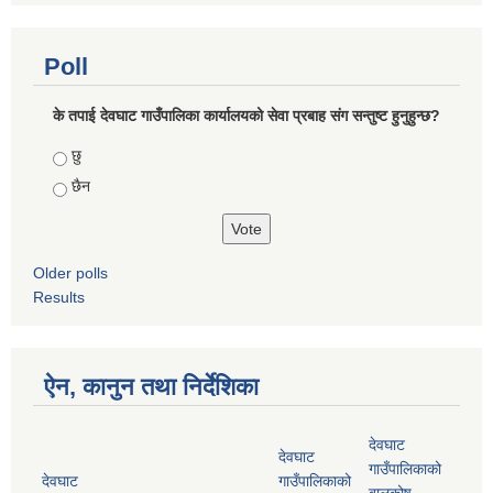
Poll
के तपाई देवघाट गाउँपालिका कार्यालयको सेवा प्रबाह संग सन्तुष्ट हुनुहुन्छ?
Choices
छु
छैन
Older polls
Results
ऐन, कानुन तथा निर्देशिका
देवघाट
देवघाट
गाउँपालिकाको
देवघाट
गाउँपालिकाको