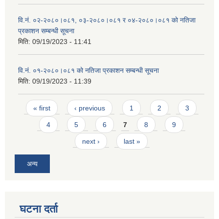
वि.नं. ०२-२०८०।०८१, ०३-२०८०।०८१ र ०४-२०८०।०८१ को नतिजा
प्रकाशन सम्बन्धी सूचना
मिति:
09/19/2023 - 11:41
वि.नं. ०१-२०८०।०८१ को नतिजा प्रकाशन सम्बन्धी सूचना
मिति:
09/19/2023 - 11:39
Pages
« first
‹ previous
1
2
3
4
5
6
7
8
9
next ›
last »
अन्य
घटना दर्ता