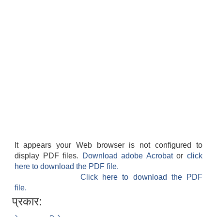
It appears your Web browser is not configured to
display PDF files.
Download adobe Acrobat
or
click
here to download the PDF file.
Click here to download the PDF
file.
प्रकार: