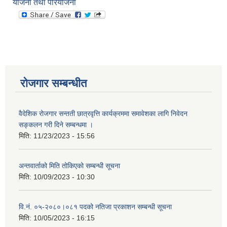
योजना तथा परियोजना
रोजगार सम्बन्धीत
वैदेशिक रोजगार सन्तती छात्रवृत्ति कार्यक्रममा समावेशका लागि निवेदन
सङ्कलन गरी दिने सम्बन्धमा ।
मिति:
11/23/2023 - 15:56
अन्तवार्ताको मिति तोकिएको सम्बन्धी सूचना
मिति:
10/09/2023 - 10:30
वि.नं. ०५-२०८०।०८१ पदको नतिजा प्रकाशन सम्बन्धी सूचना
मिति:
10/05/2023 - 16:15