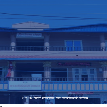
© 2026 देवघाट गाउँपालिका, गाउँ कार्यपालिकाको कार्यालय
//