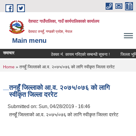
Skip to main content
देवघाट गाउँपालिका, गाउँ कार्यपालिकाको कार्यालय
देवघाट तनहुँ, गण्डकी प्रदेश, नेपाल
Main menu
समाचार
ठेक्का नंं. कायम गरिएको सम्बन्धी सूचना !
जिल्ला भूमि 
You are here
Home
» तनहूँ जिल्लाको आ.व. २०७५/०७६ को लागि स्वीकृत जिल्ला दररेट
तनहूँ जिल्लाको आ.व. २०७५/०७६ को लागि
स्वीकृत जिल्ला दररेट
Submitted on:
Sun, 04/28/2019 - 16:46
तनहूँ जिल्लाको आ.व. २०७५/०७६ को लागि स्वीकृत जिल्ला दररेट