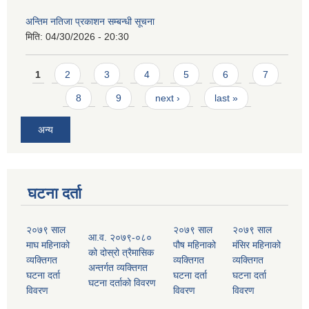
अन्तिम नतिजा प्रकाशन सम्बन्धी सूचना
मिति:
04/30/2026 - 20:30
Pages
1
2
3
4
5
6
7
8
9
next ›
last »
अन्य
घटना दर्ता
२०७९ साल
२०७९ साल
२०७९ साल
आ.व. २०७९-०८०
माघ महिनाको
पौष महिनाको
मंसिर महिनाको
को दोस्रो त्रैमासिक
व्यक्तिगत
व्यक्तिगत
व्यक्तिगत
अन्तर्गत व्यक्तिगत
घटना दर्ता
घटना दर्ता
घटना दर्ता
घटना दर्ताको विवरण
विवरण
विवरण
विवरण