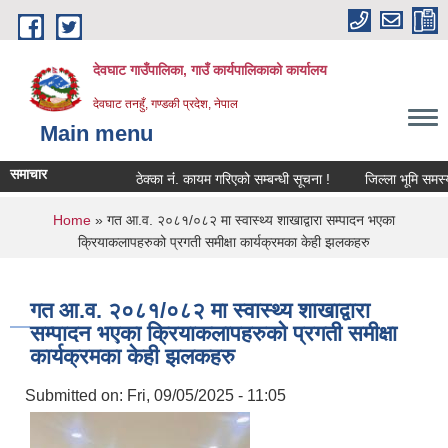
Skip to main content
देवघाट गाउँपालिका, गाउँ कार्यपालिकाको कार्यालय
देवघाट तनहुँ, गण्डकी प्रदेश, नेपाल
Main menu
समाचार
ठेक्का नंं. कायम गरिएको सम्बन्धी सूचना !
जिल्ला भूमि समस्या सम
You are here
Home
» गत आ.व. २०८१/०८२ मा स्वास्थ्य शाखाद्वारा सम्पादन भएका
क्रियाकलापहरुको प्रगती समीक्षा कार्यक्रमका केही झलकहरु
गत आ.व. २०८१/०८२ मा स्वास्थ्य शाखाद्वारा
सम्पादन भएका क्रियाकलापहरुको प्रगती समीक्षा
कार्यक्रमका केही झलकहरु
Submitted on:
Fri, 09/05/2025 - 11:05