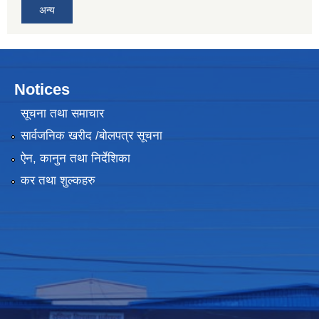
अन्य
Notices
सूचना तथा समाचार
सार्वजनिक खरीद /बोलपत्र सूचना
ऐन, कानुन तथा निर्देशिका
कर तथा शुल्कहरु