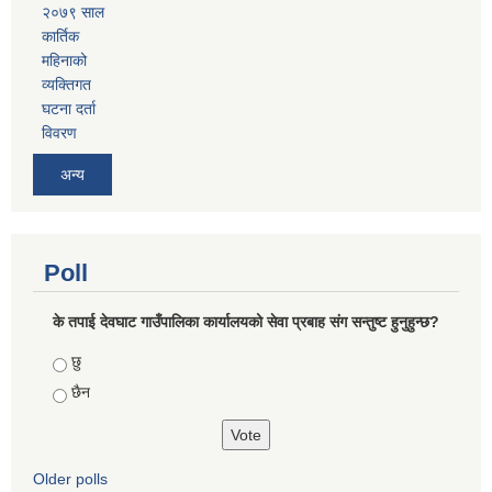
२०७९ साल
कार्तिक
महिनाको
व्यक्तिगत
घटना दर्ता
विवरण
अन्य
Poll
के तपाई देवघाट गाउँपालिका कार्यालयको सेवा प्रबाह संग सन्तुष्ट हुनुहुन्छ?
Choices
छु
छैन
Older polls