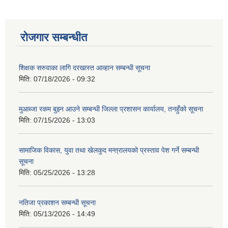
रोजगार सम्बन्धीत
शिक्षक सरुवाका लागि दरखास्त आव्हान सम्बन्धी सूचना
मिति:
07/18/2026 - 09:32
मुआब्जा रकम बुझ्न आउने सम्बन्धी जिल्ला प्रशासन कार्यालय, तनहुँको सूचना
मिति:
07/15/2026 - 13:03
सामाजिक विकास, युवा तथा खेलकुद मन्त्रालयको प्रस्ताव पेश गर्ने सम्बन्धी
सूचना
मिति:
05/25/2026 - 13:28
नतिजा प्रकाशन सम्बन्धी सूचना
मिति:
05/13/2026 - 14:49