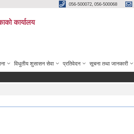
056-500072, 056-500068
िकाको कार्यालय
जना
विधुतीय शुसासन सेवा
प्रतिवेदन
सूचना तथा जानकारी