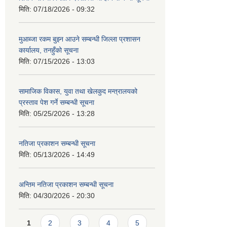
मिति:
07/18/2026 - 09:32
मुआब्जा रकम बुझ्न आउने सम्बन्धी जिल्ला प्रशासन
कार्यालय, तनहुँको सूचना
मिति:
07/15/2026 - 13:03
सामाजिक विकास, युवा तथा खेलकुद मन्त्रालयको
प्रस्ताव पेश गर्ने सम्बन्धी सूचना
मिति:
05/25/2026 - 13:28
नतिजा प्रकाशन सम्बन्धी सूचना
मिति:
05/13/2026 - 14:49
अन्तिम नतिजा प्रकाशन सम्बन्धी सूचना
मिति:
04/30/2026 - 20:30
Pages
1
2
3
4
5