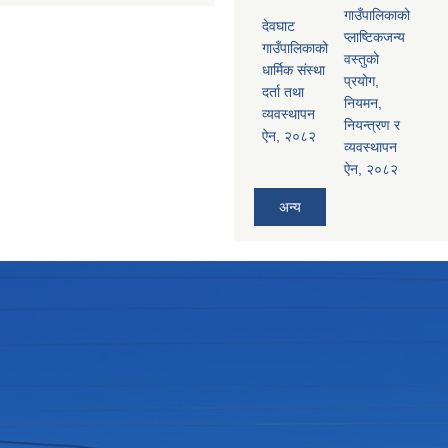
गाउँपालिकाको
देवघाट
प्लाष्टिकजन्य
गाउँपालिकाको
वस्तुको
धार्मिक संस्था
प्रयोग,
दर्ता तथा
नियमन,
व्यवस्थापन
नियन्त्रण र
ऐन, २०८२
व्यवस्थापन
ऐन, २०८२
अन्य