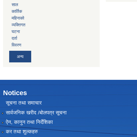
साल
कार्तिक
महिनाको
व्यक्तिगत
घटना
दर्ता
विवरण
अन्य
Notices
सूचना तथा समाचार
सार्वजनिक खरीद /बोलपत्र सूचना
ऐन, कानुन तथा निर्देशिका
कर तथा शुल्कहरु