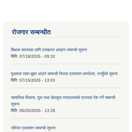
रोजगार सम्बन्धीत
शिक्षक सरुवाका लागि दरखास्त आव्हान सम्बन्धी सूचना
मिति:
07/18/2026 - 09:32
मुआब्जा रकम बुझ्न आउने सम्बन्धी जिल्ला प्रशासन कार्यालय, तनहुँको सूचना
मिति:
07/15/2026 - 13:03
सामाजिक विकास, युवा तथा खेलकुद मन्त्रालयको प्रस्ताव पेश गर्ने सम्बन्धी
सूचना
मिति:
05/25/2026 - 13:28
नतिजा प्रकाशन सम्बन्धी सूचना