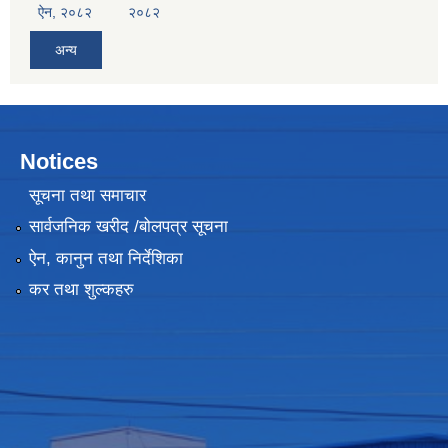
ऐन, २०८२
२०८२
अन्य
Notices
सूचना तथा समाचार
सार्वजनिक खरीद /बोलपत्र सूचना
ऐन, कानुन तथा निर्देशिका
कर तथा शुल्कहरु