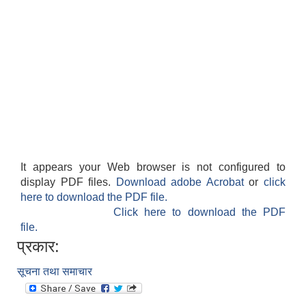
It appears your Web browser is not configured to
display PDF files.
Download adobe Acrobat
or
click
here to download the PDF file.
Click here to download the PDF
file.
प्रकार:
सूचना तथा समाचार