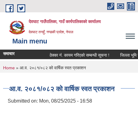
Skip to main content
देवघाट गाउँपालिका, गाउँ कार्यपालिकाको कार्यालय
देवघाट तनहुँ, गण्डकी प्रदेश, नेपाल
Main menu
समाचार
ठेक्का नंं. कायम गरिएको सम्बन्धी सूचना !
जिल्ला भूमि स
You are here
Home
» आ.व. २०८१/०८२ को वार्षिक स्वत प्रकाशन
आ.व. २०८१/०८२ को वार्षिक स्वत प्रकाशन
Submitted on:
Mon, 08/25/2025 - 16:58