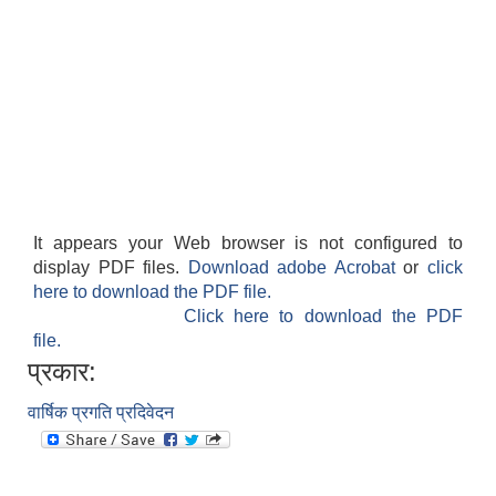
It appears your Web browser is not configured to
display PDF files.
Download adobe Acrobat
or
click
here to download the PDF file.
Click here to download the PDF
file.
प्रकार:
वार्षिक प्रगति प्रदिवेदन