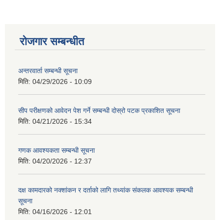
रोजगार सम्बन्धीत
अन्तरवार्ता सम्बन्धी सूचना
मिति:
04/29/2026 - 10:09
सीप परीक्षणको आवेदन पेश गर्ने सम्बन्धी दोस्रो पटक प्रकाशित सूचना
मिति:
04/21/2026 - 15:34
गणक आवश्यकता सम्बन्धी सूचना
मिति:
04/20/2026 - 12:37
दक्ष कामदारको नक्शांकन र दर्ताको लागि तथ्यांक संकलक आवश्यक सम्बन्धी
सूचना
मिति:
04/16/2026 - 12:01