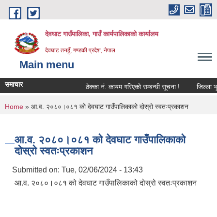
Skip to main content
देवघाट गाउँपालिका, गाउँ कार्यपालिकाको कार्यालय
देवघाट तनहुँ, गण्डकी प्रदेश, नेपाल
Main menu
समाचार
ठेक्का नंं. कायम गरिएको सम्बन्धी सूचना !
जिल्ला भूम
You are here
Home
» आ.व. २०८०।०८१ को देवघाट गाउँपालिकाको दोस्रो स्वतःप्रकाशन
आ.व. २०८०।०८१ को देवघाट गाउँपालिकाको
दोस्रो स्वतःप्रकाशन
Submitted on:
Tue, 02/06/2024 - 13:43
आ.व. २०८०।०८१ को देवघाट गाउँपालिकाको दोस्रो स्वतःप्रकाशन