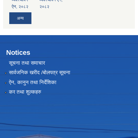
ऐन, २०८२
२०८२
अन्य
Notices
सूचना तथा समाचार
सार्वजनिक खरीद /बोलपत्र सूचना
ऐन, कानुन तथा निर्देशिका
कर तथा शुल्कहरु