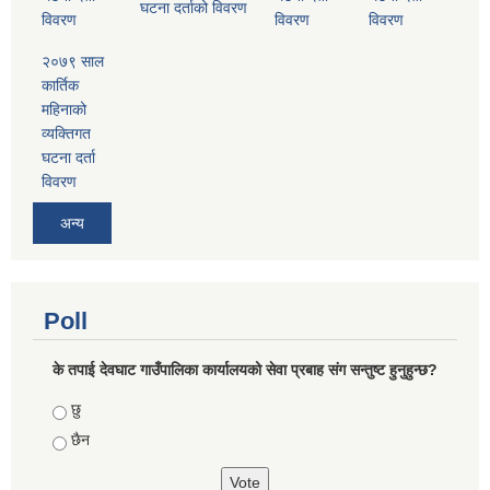
घटना दर्ताको विवरण
विवरण
विवरण
विवरण
२०७९ साल
कार्तिक
महिनाको
व्यक्तिगत
घटना दर्ता
विवरण
अन्य
Poll
के तपाई देवघाट गाउँपालिका कार्यालयको सेवा प्रबाह संग सन्तुष्ट हुनुहुन्छ?
Choices
छु
छैन