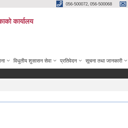
056-500072, 056-500068
िकाको कार्यालय
जना
विधुतीय शुसासन सेवा
प्रतिवेदन
सूचना तथा जानकारी