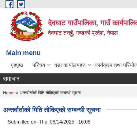
Skip to main content
देवघाट गाउँपालिका, गाउँ कार्यपाल
देवघाट तनहुँ, गण्डकी प्रदेश, नेपाल
Main menu
गृहपृष्ठ
परिचय
वडा कार्यालयहरु
कार्यक्रम तथा परियो
समाचार
You are here
Home
» अन्तर्वार्ताको मिति तोकिएको सम्बन्धी सूचना
अन्तर्वार्ताको मिति तोकिएको सम्बन्धी सूचना
Submitted on:
Thu, 08/14/2025 - 16:08