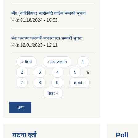
सीप (ब्यटिसियन) स्तरोन्नति तालिम सम्बन्धी सूचना
मिति:
01/18/2024 - 10:53
सेवा करारमा कर्मचारी आवश्यकता सम्बन्धी सुचना
मिति:
12/01/2023 - 12:11
Pages
« first
‹ previous
1
2
3
4
5
6
7
8
9
next ›
last »
अन्य
घटना दर्ता
Poll