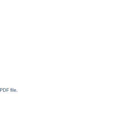
PDF file.