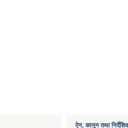
ऐन, कानुन तथा निर्देशि