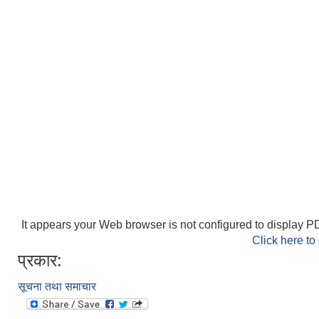
It appears your Web browser is not configured to display PD
Click here to
प्रकार:
सूचना तथा समाचार