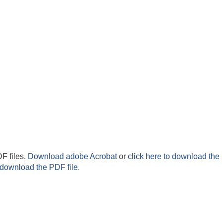
F files.
Download adobe Acrobat
or
click here to download the 
 download the PDF file.