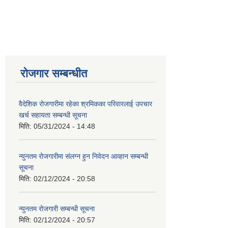
रोजगार सम्बन्धीत
वैदेशिक रोजगारीमा रहेका श्रमिकका परिवारलाई उपचार
खर्च सहायता सम्बन्धी सूचना
मिति:
05/31/2024 - 14:48
न्युनतम रोजगारीमा संलग्न हुन निवेदन आव्हान सम्बन्धी
सूचना
मिति:
02/12/2024 - 20:58
न्युनतम रोजगारी सम्बन्धी सूचना
मिति:
02/12/2024 - 20:57