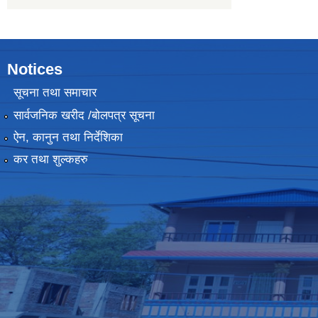
Notices
सूचना तथा समाचार
सार्वजनिक खरीद /बोलपत्र सूचना
ऐन, कानुन तथा निर्देशिका
कर तथा शुल्कहरु