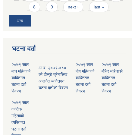
8
9
next ›
last »
अन्य
घटना दर्ता
२०७९ साल
२०७९ साल
२०७९ साल
आ.व. २०७९-०८०
माघ महिनाको
पौष महिनाको
मंसिर महिनाको
को दोस्रो त्रैमासिक
व्यक्तिगत
व्यक्तिगत
व्यक्तिगत
अन्तर्गत व्यक्तिगत
घटना दर्ता
घटना दर्ता
घटना दर्ता
घटना दर्ताको विवरण
विवरण
विवरण
विवरण
२०७९ साल
कार्तिक
महिनाको
व्यक्तिगत
घटना दर्ता