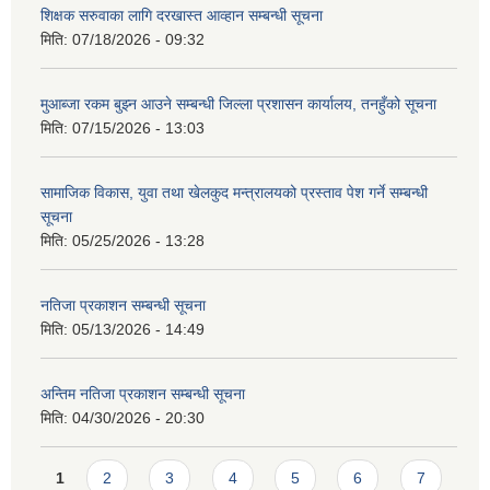
शिक्षक सरुवाका लागि दरखास्त आव्हान सम्बन्धी सूचना
मिति:
07/18/2026 - 09:32
मुआब्जा रकम बुझ्न आउने सम्बन्धी जिल्ला प्रशासन कार्यालय, तनहुँको सूचना
मिति:
07/15/2026 - 13:03
सामाजिक विकास, युवा तथा खेलकुद मन्त्रालयको प्रस्ताव पेश गर्ने सम्बन्धी
सूचना
मिति:
05/25/2026 - 13:28
नतिजा प्रकाशन सम्बन्धी सूचना
मिति:
05/13/2026 - 14:49
अन्तिम नतिजा प्रकाशन सम्बन्धी सूचना
मिति:
04/30/2026 - 20:30
Pages
1
2
3
4
5
6
7