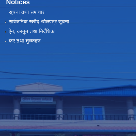
Notices
सूचना तथा समाचार
सार्वजनिक खरीद /बोलपत्र सूचना
ऐन, कानुन तथा निर्देशिका
कर तथा शुल्कहरु