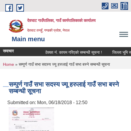
Skip to main content
देवघाट गाउँपालिका, गाउँ कार्यपालिकाको कार्यालय
देवघाट तनहुँ, गण्डकी प्रदेश, नेपाल
Main menu
समाचार
ठेक्का नंं. कायम गरिएको सम्बन्धी सूचना !
जिल्ला भूमि सम
You are here
Home
» सम्पुर्ण गाउँ सभा सदस्य ज्यू हरुलाई गाउँ सभा बस्ने सम्बन्धी सूचना
सम्पुर्ण गाउँ सभा सदस्य ज्यू हरुलाई गाउँ सभा बस्ने
सम्बन्धी सूचना
Submitted on:
Mon, 06/18/2018 - 12:50