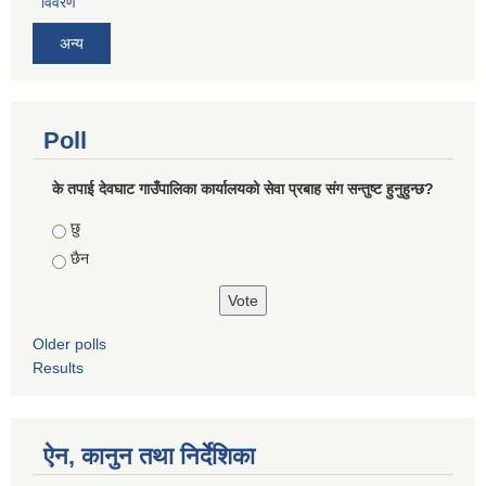
विवरण
अन्य
Poll
के तपाई देवघाट गाउँपालिका कार्यालयको सेवा प्रबाह संग सन्तुष्ट हुनुहुन्छ?
Choices
छु
छैन
Older polls
Results
ऐन, कानुन तथा निर्देशिका