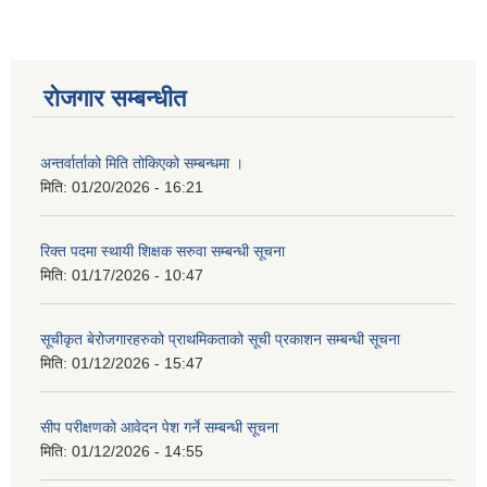
रोजगार सम्बन्धीत
अन्तर्वार्ताको मिति तोकिएको सम्बन्धमा ।
मिति:
01/20/2026 - 16:21
रिक्त पदमा स्थायी शिक्षक सरुवा सम्बन्धी सूचना
मिति:
01/17/2026 - 10:47
सूचीकृत बेरोजगारहरुको प्राथमिकताको सूची प्रकाशन सम्बन्धी सूचना
मिति:
01/12/2026 - 15:47
सीप परीक्षणको आवेदन पेश गर्ने सम्बन्धी सूचना
मिति:
01/12/2026 - 14:55